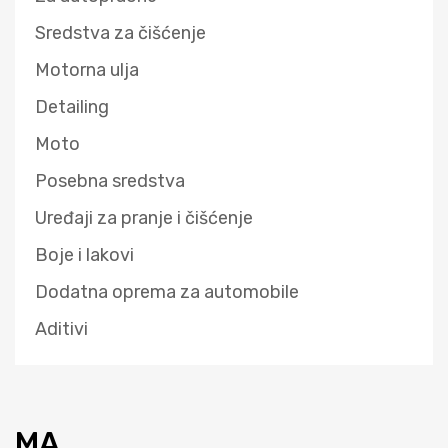
Sredstva za čišćenje
Motorna ulja
Detailing
Moto
Posebna sredstva
Uređaji za pranje i čišćenje
Boje i lakovi
Dodatna oprema za automobile
Aditivi
MA