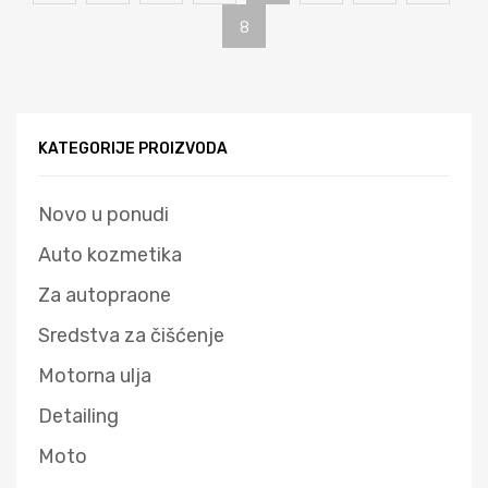
8
KATEGORIJE PROIZVODA
Novo u ponudi
Auto kozmetika
Za autopraone
Sredstva za čišćenje
Motorna ulja
Detailing
Moto