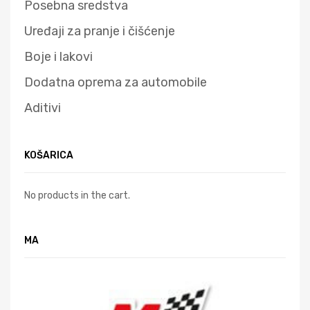
Posebna sredstva
Uređaji za pranje i čišćenje
Boje i lakovi
Dodatna oprema za automobile
Aditivi
KOŠARICA
No products in the cart.
MA