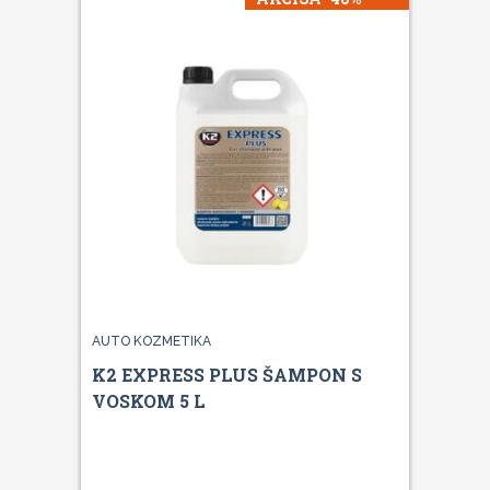
AUTO KOZMETIKA
K2 EXPRESS PLUS ŠAMPON S
VOSKOM 5 L