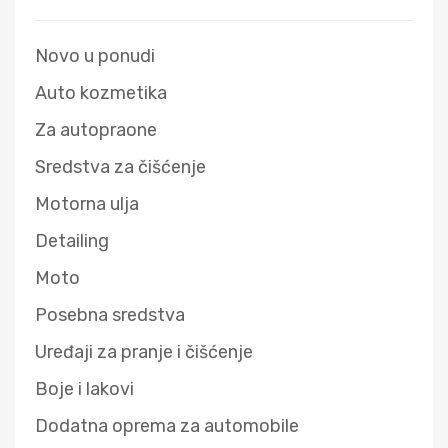
Novo u ponudi
Auto kozmetika
Za autopraone
Sredstva za čišćenje
Motorna ulja
Detailing
Moto
Posebna sredstva
Uređaji za pranje i čišćenje
Boje i lakovi
Dodatna oprema za automobile