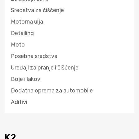
Sredstva za čišćenje
Motorna ulja
Detailing
Moto
Posebna sredstva
Uređaji za pranje i čišćenje
Boje i lakovi
Dodatna oprema za automobile
Aditivi
K2