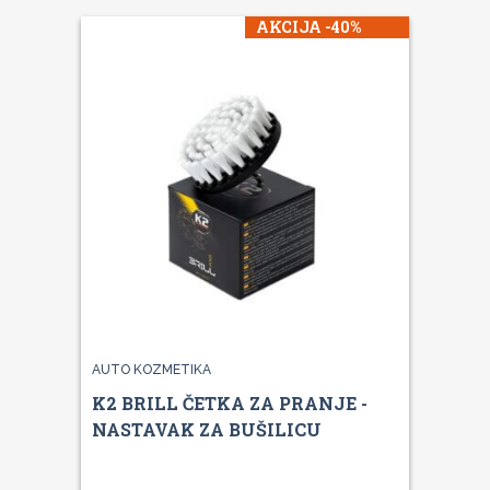
AKCIJA -40%
AUTO KOZMETIKA
K2 BRILL ČETKA ZA PRANJE -
NASTAVAK ZA BUŠILICU