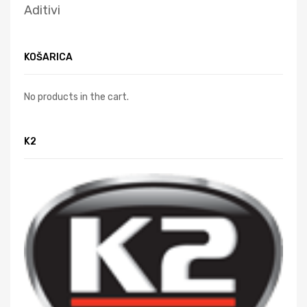
Aditivi
KOŠARICA
No products in the cart.
K2