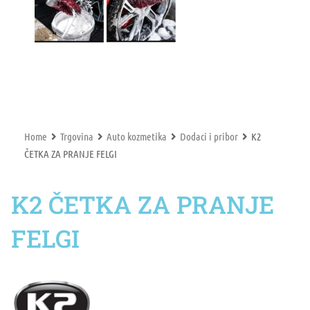
Home
Trgovina
Auto kozmetika
Dodaci i pribor
K2
ČETKA ZA PRANJE FELGI
K2 ČETKA ZA PRANJE
FELGI