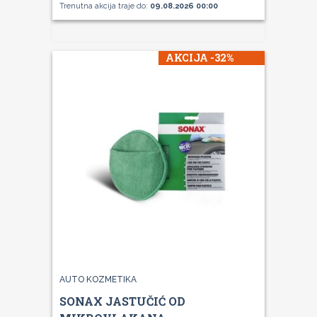
Trenutna akcija traje do:
09.08.2026 00:00
AKCIJA -32%
AUTO KOZMETIKA
SONAX JASTUČIĆ OD