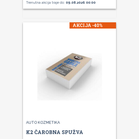
Trenutna akcija traje do:
09.08.2026 00:00
AKCIJA -40%
AUTO KOZMETIKA
K2 ČAROBNA SPUŽVA