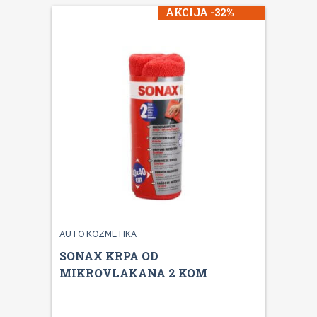
AKCIJA -32%
AUTO KOZMETIKA
SONAX KRPA OD
MIKROVLAKANA 2 KOM