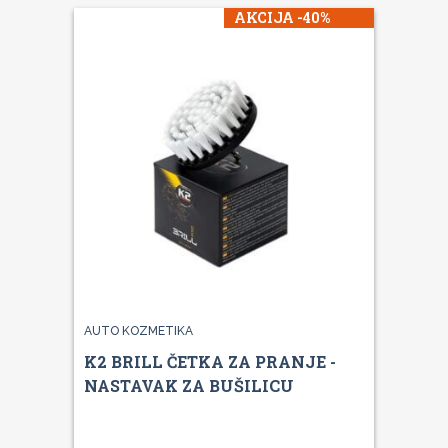
AKCIJA -40%
AUTO KOZMETIKA
K2 BRILL ČETKA ZA PRANJE -
NASTAVAK ZA BUŠILICU