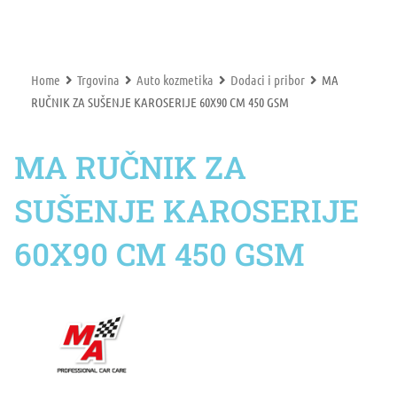
Home
Trgovina
Auto kozmetika
Dodaci i pribor
MA
RUČNIK ZA SUŠENJE KAROSERIJE 60X90 CM 450 GSM
MA RUČNIK ZA
SUŠENJE KAROSERIJE
60X90 CM 450 GSM