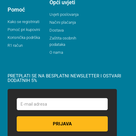
Opći uvjeti
Pomoć
Uvjeti poslovanja
Kako se registrirati
Načini plaćanja
Pomoć pri kupovini
Dostava
Korisnička podrška
Zaštita osobnih
podataka
R1 račun
O nama
PRETPLATI SE NA BESPLATNI NEWSLETTER I OSTVARI
DODATNIH 5%