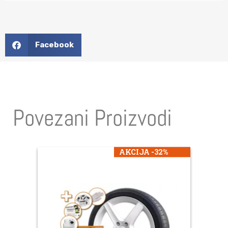
Facebook
Povezani Proizvodi
AKCIJA -32%