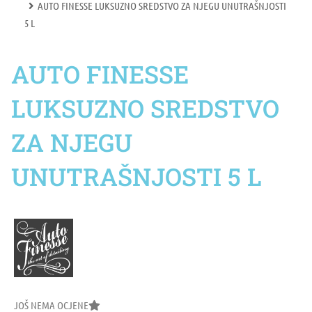
AUTO FINESSE LUKSUZNO SREDSTVO ZA NJEGU UNUTRAŠNJOSTI
5 L
AUTO FINESSE
LUKSUZNO SREDSTVO
ZA NJEGU
UNUTRAŠNJOSTI 5 L
JOŠ NEMA OCJENE