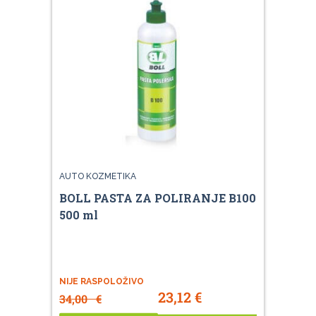
AUTO KOZMETIKA
BOLL PASTA ZA POLIRANJE B100
500 ml
NIJE RASPOLOŽIVO
23,12
€
34,00
€