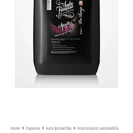
Home
Trgovina
Auto kozmetika
Unutrašnjost automobila