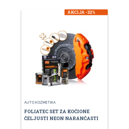
AKCIJA -32%
AUTO KOZMETIKA
FOLIATEC SET ZA KOČIONE
ČELJUSTI NEON NARANČASTI