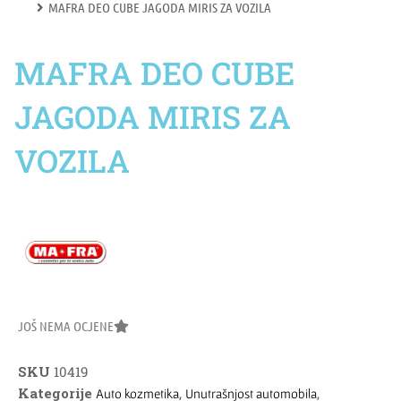
MAFRA DEO CUBE JAGODA MIRIS ZA VOZILA
MAFRA DEO CUBE
JAGODA MIRIS ZA
VOZILA
JOŠ NEMA OCJENE
SKU
10419
Kategorije
,
,
Auto kozmetika
Unutrašnjost automobila