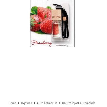
Home
Trgovina
Auto kozmetika
Unutrašnjost automobila