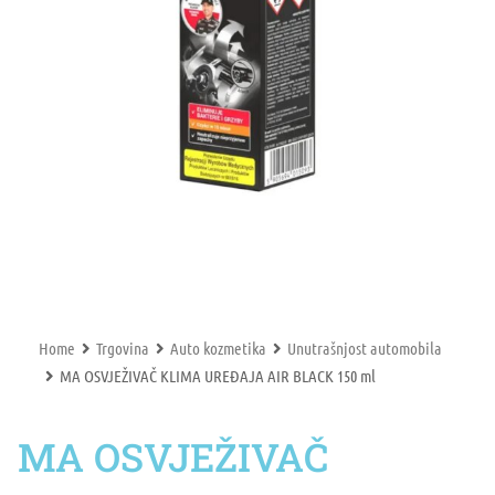
Home
Trgovina
Auto kozmetika
Unutrašnjost automobila
MA OSVJEŽIVAČ KLIMA UREĐAJA AIR BLACK 150 ml
MA OSVJEŽIVAČ