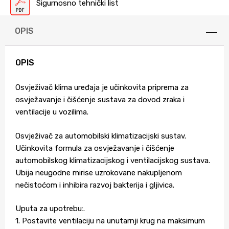
Sigurnosno tehnički list
OPIS
OPIS
Osvježivač klima uređaja je učinkovita priprema za
osvježavanje i čišćenje sustava za dovod zraka i
ventilacije u vozilima.
Osvježivač za automobilski klimatizacijski sustav.
Učinkovita formula za osvježavanje i čišćenje
automobilskog klimatizacijskog i ventilacijskog sustava.
Ubija neugodne mirise uzrokovane nakupljenom
nečistoćom i inhibira razvoj bakterija i gljivica.
Uputa za upotrebu:.
1. Postavite ventilaciju na unutarnji krug na maksimum