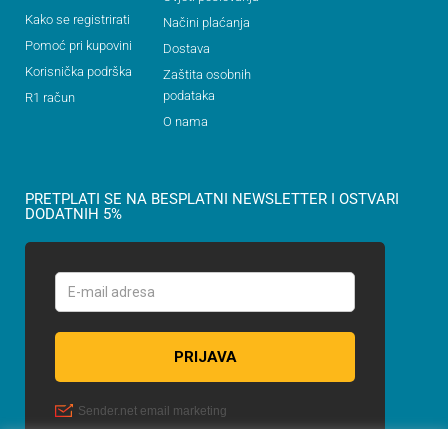
Kako se registrirati
Načini plaćanja
Pomoć pri kupovini
Dostava
Korisnička podrška
Zaštita osobnih
podataka
R1 račun
O nama
PRETPLATI SE NA BESPLATNI NEWSLETTER I OSTVARI
DODATNIH 5%