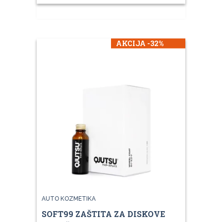
AKCIJA -32%
AUTO KOZMETIKA
SOFT99 ZAŠTITA ZA DISKOVE