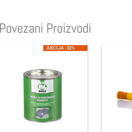
Povezani Proizvodi
AKCIJA -32%