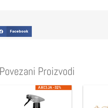
Facebook
Povezani Proizvodi
AKCIJA -32%