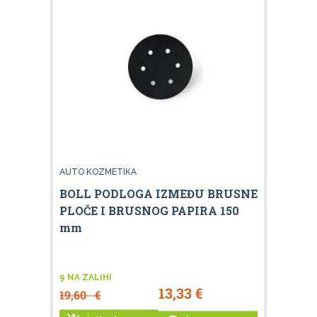
AUTO KOZMETIKA
BOLL PODLOGA IZMEĐU BRUSNE
PLOČE I BRUSNOG PAPIRA 150
mm
9 NA ZALIHI
13,33
€
19,60
€