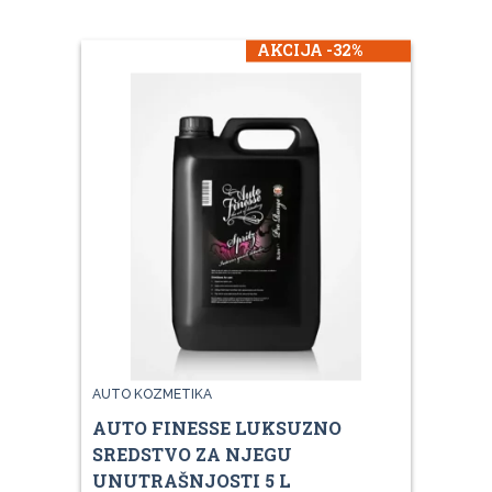
AKCIJA -32%
AUTO KOZMETIKA
AUTO FINESSE LUKSUZNO
SREDSTVO ZA NJEGU
UNUTRAŠNJOSTI 5 L