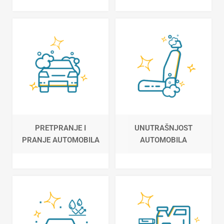
PRETPRANJE I
UNUTRAŠNJOST
PRANJE AUTOMOBILA
AUTOMOBILA