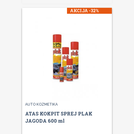
AKCIJA -32%
AUTO KOZMETIKA
ATAS KOKPIT SPREJ PLAK
JAGODA 600 ml