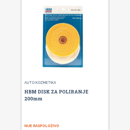
AUTO KOZMETIKA
HBM DISK ZA POLIRANJE
200mm
NIJE RASPOLOŽIVO