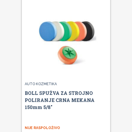
AUTO KOZMETIKA
BOLL SPUŽVA ZA STROJNO
POLIRANJE CRNA MEKANA
150mm 5/8"
NIJE RASPOLOŽIVO