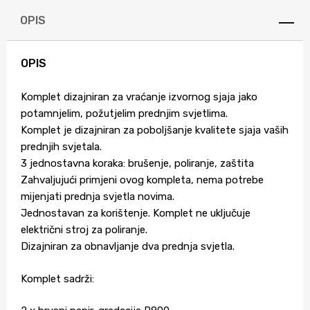
OPIS
OPIS
Komplet dizajniran za vraćanje izvornog sjaja jako
potamnjelim, požutjelim prednjim svjetlima.
Komplet je dizajniran za poboljšanje kvalitete sjaja vaših
prednjih svjetala.
3 jednostavna koraka: brušenje, poliranje, zaštita
Zahvaljujući primjeni ovog kompleta, nema potrebe
mijenjati prednja svjetla novima.
Jednostavan za korištenje. Komplet ne uključuje
električni stroj za poliranje.
Dizajniran za obnavljanje dva prednja svjetla.
Komplet sadrži: