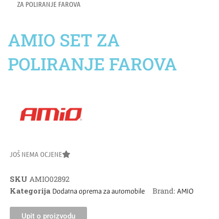
ZA POLIRANJE FAROVA
AMIO SET ZA
POLIRANJE FAROVA
JOŠ NEMA OCJENE
SKU
AMIO02892
Kategorija
Brand:
Dodatna oprema za automobile
AMIO
Upit o proizvodu