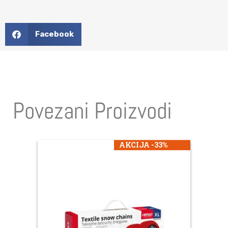
Facebook
Povezani Proizvodi
AKCIJA -33%