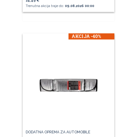
24,49 €
Trenutna akcija traje do:
09.08.2026 00:00
AKCIJA -40%
DODATNA OPREMA ZA AUTOMOBILE