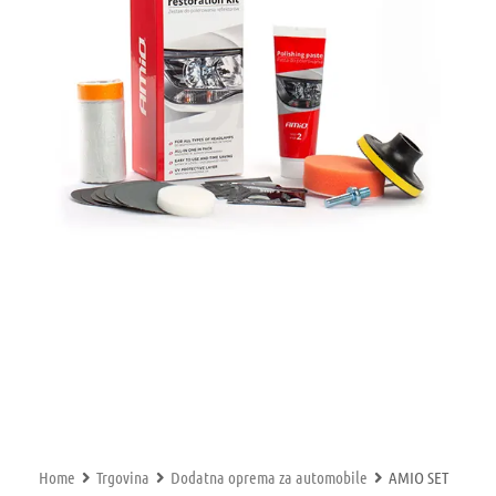
Home
Trgovina
Dodatna oprema za automobile
AMIO SET