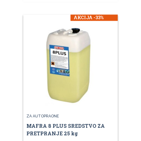
AKCIJA -33%
ZA AUTOPRAONE
MAFRA 8 PLUS SREDSTVO ZA
PRETPRANJE 25 kg