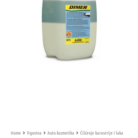
Home
Trgovina
Auto kozmetika
Čišćenje karoserije i laka