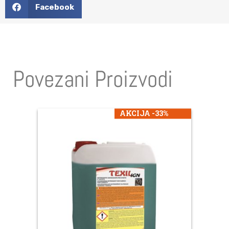
Facebook
Povezani Proizvodi
AKCIJA -33%