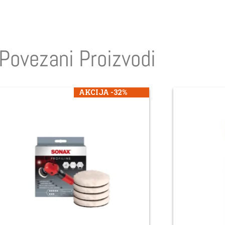
Povezani Proizvodi
AKCIJA -32%