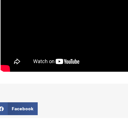
Facebook