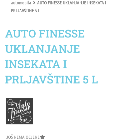
automobila
AUTO FINESSE UKLANJANJE INSEKATA I
PRLJAVŠTINE 5 L
AUTO FINESSE
UKLANJANJE
INSEKATA I
PRLJAVŠTINE 5 L
JOŠ NEMA OCJENE