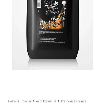
Home
Trgovina
Auto kozmetika
Pretpranje i pranje