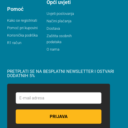
Opći uvjeti
Pomoć
Uvjeti poslovanja
Kako se registrirati
Načini plaćanja
Pomoć pri kupovini
Dostava
Korisnička podrška
Zaštita osobnih
podataka
R1 račun
O nama
PRETPLATI SE NA BESPLATNI NEWSLETTER I OSTVARI
DODATNIH 5%