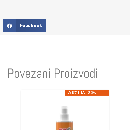
Facebook
Povezani Proizvodi
AKCIJA -32%