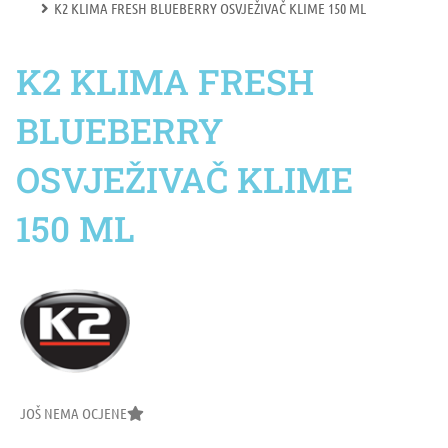
K2 KLIMA FRESH BLUEBERRY OSVJEŽIVAČ KLIME 150 ML
K2 KLIMA FRESH
BLUEBERRY
OSVJEŽIVAČ KLIME
150 ML
JOŠ NEMA OCJENE