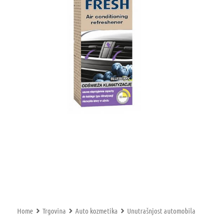
Home
Trgovina
Auto kozmetika
Unutrašnjost automobila