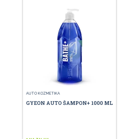
AUTO KOZMETIKA
GYEON AUTO ŠAMPON+ 1000 ML