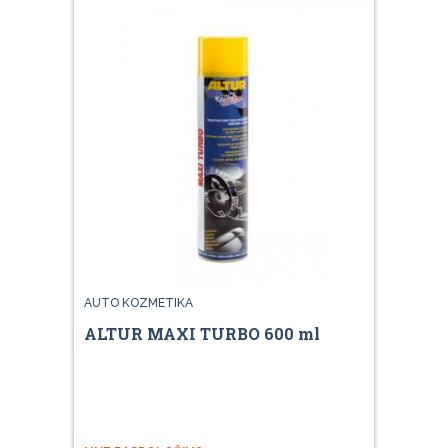
AUTO KOZMETIKA
ALTUR MAXI TURBO 600 ml