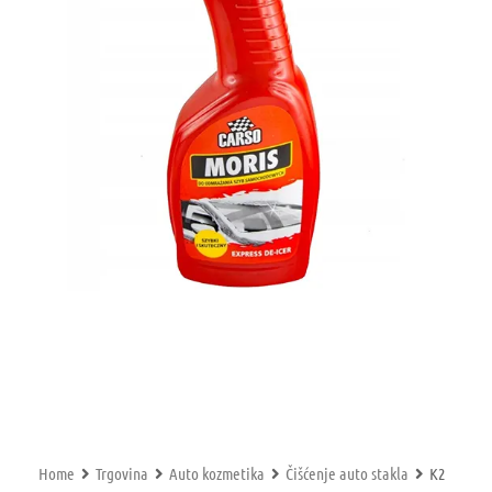
Home
Trgovina
Auto kozmetika
Čišćenje auto stakla
K2