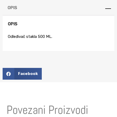
OPIS
OPIS
Odleđivač stakla 500 ML.
Facebook
Povezani Proizvodi