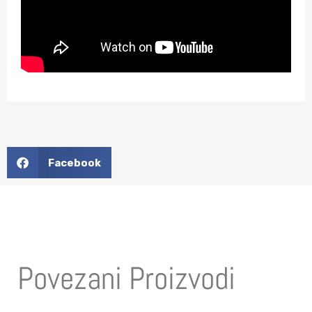
Facebook
Povezani Proizvodi