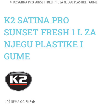
K2 SATINA PRO SUNSET FRESH 1 L ZA NJEGU PLASTIKE I GUME
K2 SATINA PRO
SUNSET FRESH 1 L ZA
NJEGU PLASTIKE I
GUME
JOŠ NEMA OCJENE