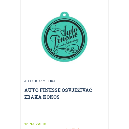
AUTO KOZMETIKA
AUTO FINESSE OSVJEŽIVAČ
ZRAKA KOKOS
10 NA ZALIHI