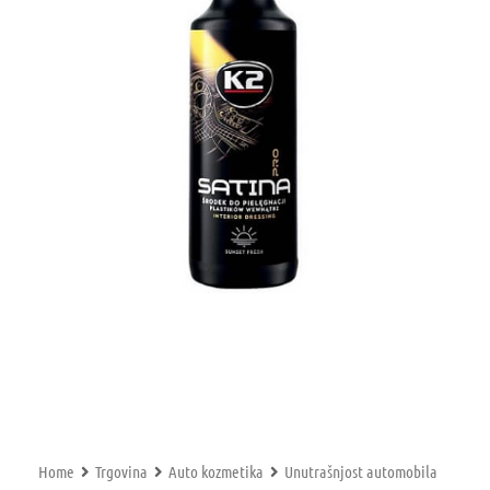
Home
Trgovina
Auto kozmetika
Unutrašnjost automobila