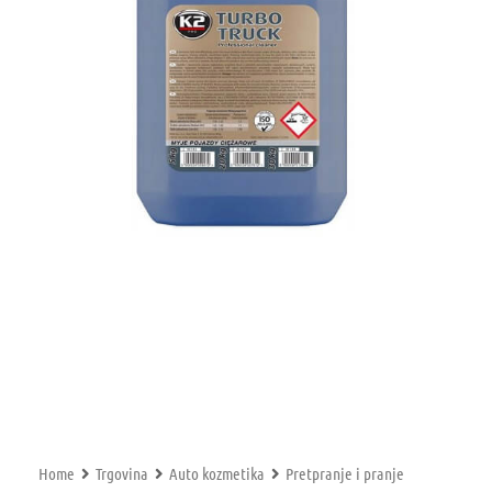
Home
Trgovina
Auto kozmetika
Pretpranje i pranje