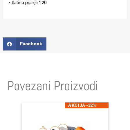
• tlačno pranje 1:20
Facebook
Povezani Proizvodi
AKCIJA -32%