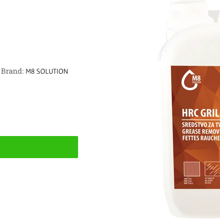
Brand:
M8 SOLUTION