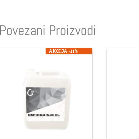
Povezani Proizvodi
AKCIJA -11%