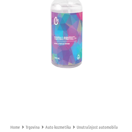
Home
Trgovina
Auto kozmetika
Unutrašnjost automobila