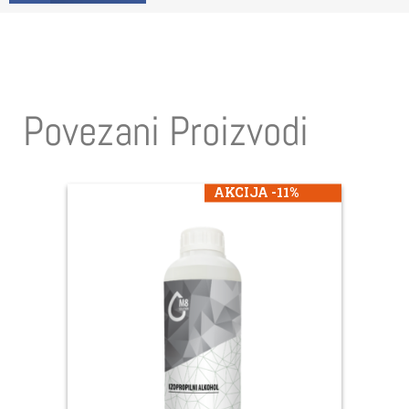
Povezani Proizvodi
AKCIJA -11%