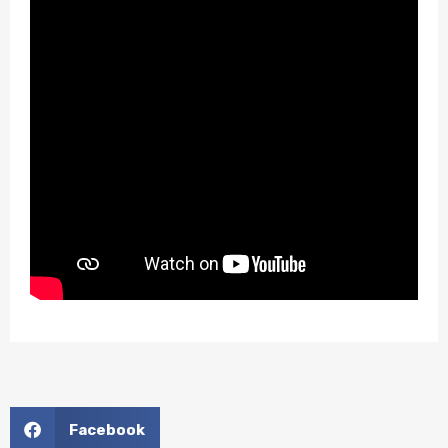
Facebook