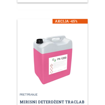
AKCIJA -45%
PRETPRANJE
MIRISNI DETERDŽENT TRACLAB