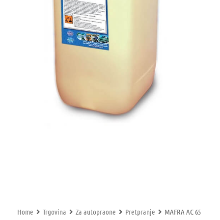
Home
Trgovina
Za autopraone
Pretpranje
MAFRA AC 65