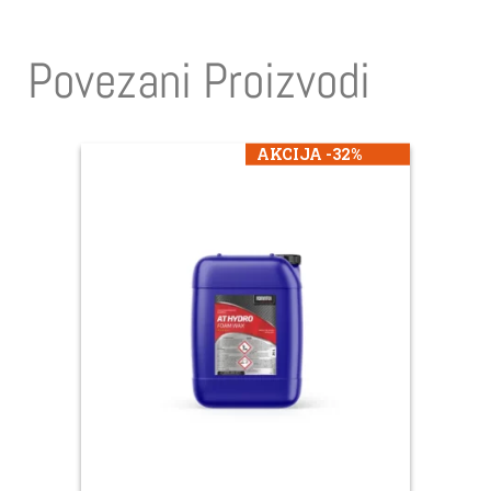
Povezani Proizvodi
AKCIJA -32%