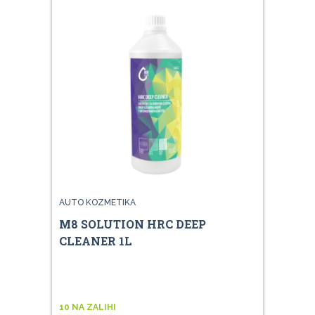
AUTO KOZMETIKA
M8 SOLUTION HRC DEEP
CLEANER 1L
10 NA ZALIHI