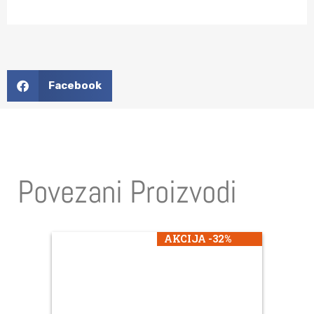
Facebook
Povezani Proizvodi
AKCIJA -32%