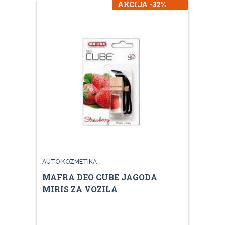
AKCIJA -32%
AUTO KOZMETIKA
MAFRA DEO CUBE JAGODA
MIRIS ZA VOZILA