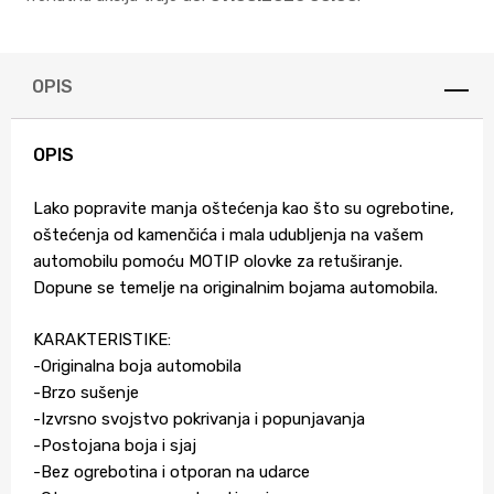
OPIS
OPIS
Lako popravite manja oštećenja kao što su ogrebotine,
oštećenja od kamenčića i mala udubljenja na vašem
automobilu pomoću MOTIP olovke za retuširanje.
Dopune se temelje na originalnim bojama automobila.
KARAKTERISTIKE:
-Originalna boja automobila
-Brzo sušenje
-Izvrsno svojstvo pokrivanja i popunjavanja
-Postojana boja i sjaj
-Bez ogrebotina i otporan na udarce