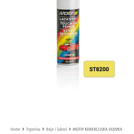
Home
Trgovina
Boje i lakovi
MOTIP KOREKCIJSKA OLOVKA