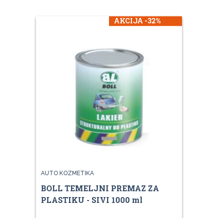
AKCIJA -32%
AUTO KOZMETIKA
BOLL TEMELJNI PREMAZ ZA
PLASTIKU - SIVI 1000 ml