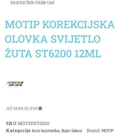
SVIJETLO ŽUTA ST6200 12ml
MOTIP KOREKCIJSKA
OLOVKA SVIJETLO
ŽUTA ST6200 12ML
JOŠ NEMA OCJENE
SKU
MOTSDST6200
Kategorije
,
Brand:
Auto kozmetika
Boje i lakovi
MOTIP