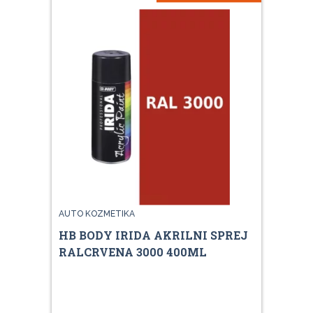
AUTO KOZMETIKA
HB BODY IRIDA AKRILNI SPREJ
RALCRVENA 3000 400ML