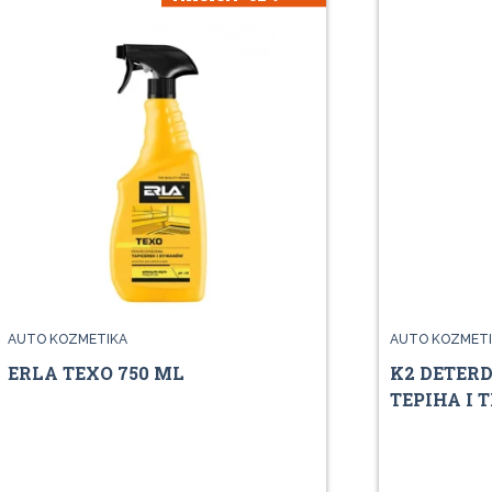
AUTO KOZMETIKA
AUTO KOZMETI
ERLA TEXO 750 ML
K2 DETERD
TEPIHA I 