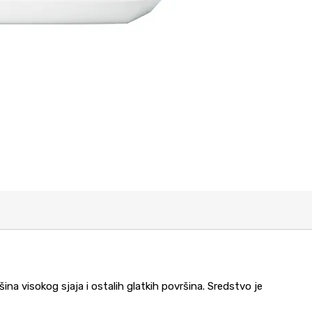
ina visokog sjaja i ostalih glatkih površina. Sredstvo je