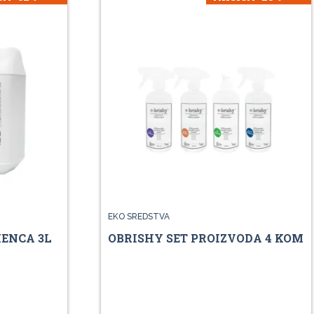
EKO SREDSTVA
ENCA 3L
OBRISHY SET PROIZVODA 4 KOM