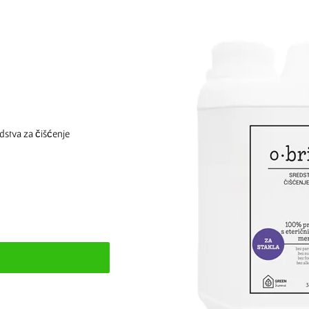
dstva za čišćenje