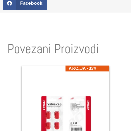
Facebook
Povezani Proizvodi
AKCIJA -33%