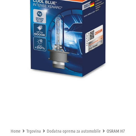
Home
Trgovina
Dodatna oprema za automobile
OSRAM H7