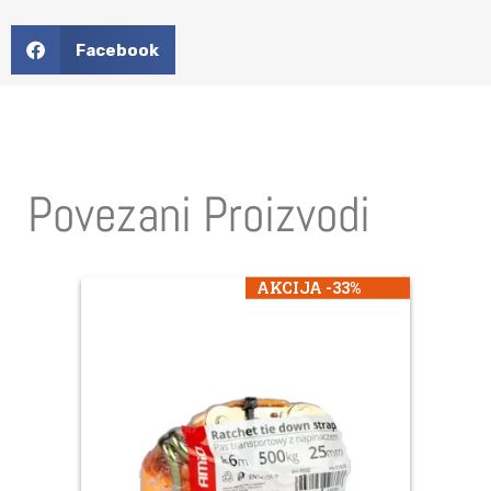
Facebook
Povezani Proizvodi
AKCIJA -33%