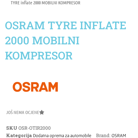
TYRE inflate 2000 MOBILNI KOMPRESOR
OSRAM TYRE INFLATE
2000 MOBILNI
KOMPRESOR
JOŠ NEMA OCJENE
SKU
OSR-OTIR2000
Kategorija
Brand:
Dodatna oprema za automobile
OSRAM