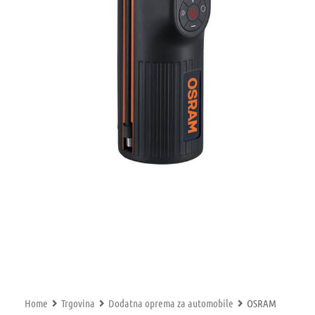
Home
Trgovina
Dodatna oprema za automobile
OSRAM