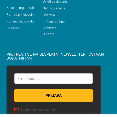
Uvjeti poslovanja
Kako se registrirati
Načini plaćanja
Pomoć pri kupovini
Dostava
Korisnička podrška
Zaštita osobnih
podataka
R1 račun
O nama
PRETPLATI SE NA BESPLATNI NEWSLETTER I OSTVARI
DODATNIH 5%