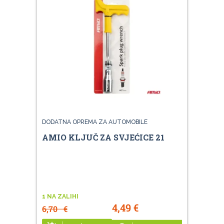
DODATNA OPREMA ZA AUTOMOBILE
AMIO KLJUČ ZA SVJEĆICE 21
1 NA ZALIHI
4,49
€
6,70
€