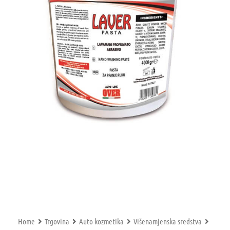
Home
Trgovina
Auto kozmetika
Višenamjenska sredstva