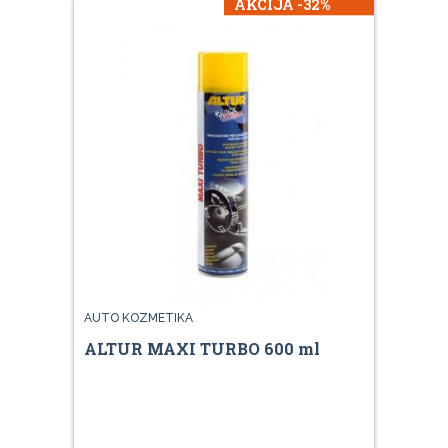
AKCIJA -32%
AUTO KOZMETIKA
ALTUR MAXI TURBO 600 ml