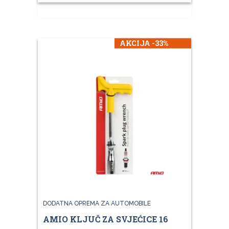
AKCIJA -33%
DODATNA OPREMA ZA AUTOMOBILE
AMIO KLJUČ ZA SVJEĆICE 16