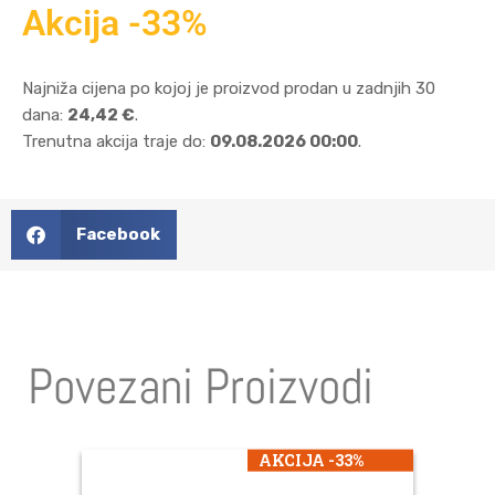
Akcija -33%
Najniža cijena po kojoj je proizvod prodan u zadnjih 30
dana:
24,42 €
.
Trenutna akcija traje do:
09.08.2026 00:00
.
Facebook
Povezani Proizvodi
AKCIJA -33%