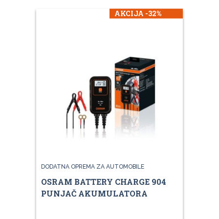
AKCIJA -32%
DODATNA OPREMA ZA AUTOMOBILE
OSRAM BATTERY CHARGE 904
PUNJAČ AKUMULATORA