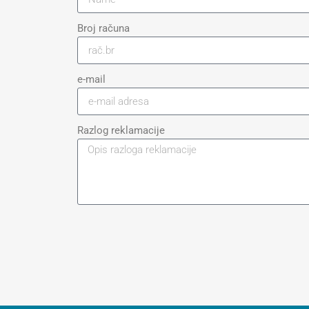
Broj računa
e-mail
Razlog reklamacije