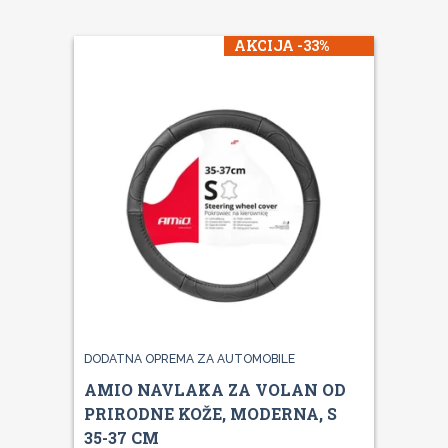
AKCIJA -33%
DODATNA OPREMA ZA AUTOMOBILE
AMIO NAVLAKA ZA VOLAN OD
PRIRODNE KOŽE, MODERNA, S
35-37 CM