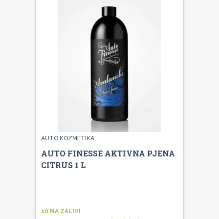
AUTO KOZMETIKA
AUTO FINESSE AKTIVNA PJENA
CITRUS 1 L
10 NA ZALIHI