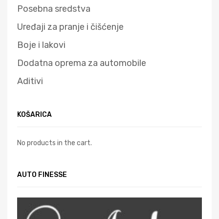
Posebna sredstva
Uređaji za pranje i čišćenje
Boje i lakovi
Dodatna oprema za automobile
Aditivi
KOŠARICA
No products in the cart.
AUTO FINESSE