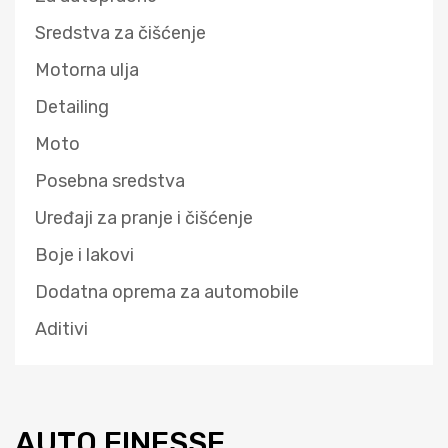
Sredstva za čišćenje
Motorna ulja
Detailing
Moto
Posebna sredstva
Uređaji za pranje i čišćenje
Boje i lakovi
Dodatna oprema za automobile
Aditivi
AUTO FINESSE