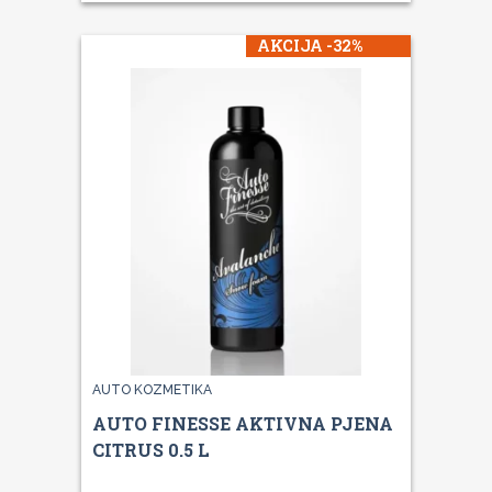
AKCIJA -32%
AUTO KOZMETIKA
AUTO FINESSE AKTIVNA PJENA
CITRUS 0.5 L