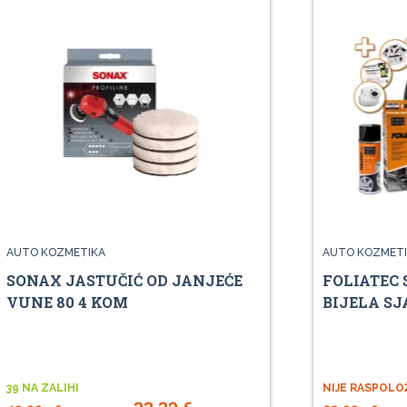
AUTO KOZMETIKA
AUTO KOZMETI
SONAX JASTUČIĆ OD JANJEĆE
FOLIATEC 
VUNE 80 4 KOM
BIJELA SJ
39 NA ZALIHI
NIJE RASPOLO