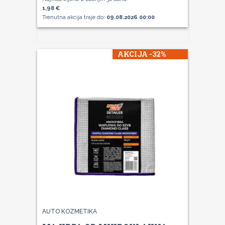
1,98 €
Trenutna akcija traje do:
09.08.2026 00:00
AKCIJA -32%
AUTO KOZMETIKA