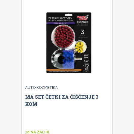
AUTO KOZMETIKA
MA SET ČETKI ZA ČIŠĆENJE 3
KOM
10 NA ZALIHI