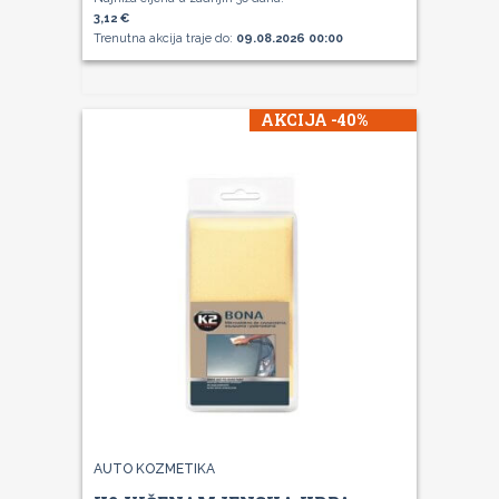
3,12 €
Trenutna akcija traje do:
09.08.2026 00:00
AKCIJA -40%
AUTO KOZMETIKA