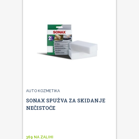
AUTO KOZMETIKA
SONAX SPUŽVA ZA SKIDANJE
NEČISTOĆE
369 NA ZALIHI