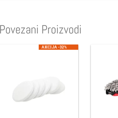
Povezani Proizvodi
AKCIJA -32%