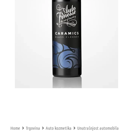
Home
Trgovina
Auto kozmetika
Unutrašnjost automobila