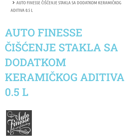
AUTO FINESSE ČIŠĆENJE STAKLA SA DODATKOM KERAMIČKOG
ADITIVA 0.5 L
AUTO FINESSE
ČIŠĆENJE STAKLA SA
DODATKOM
KERAMIČKOG ADITIVA
0.5 L