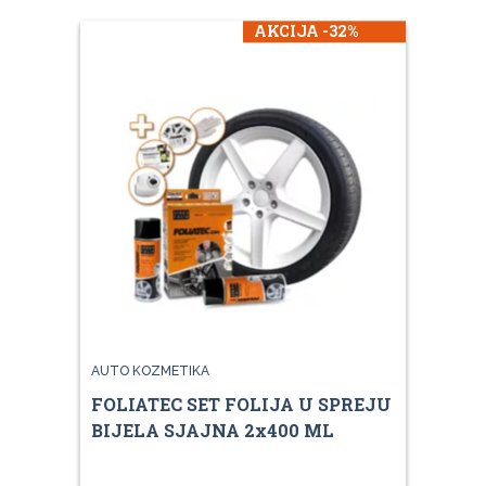
AKCIJA -32%
AUTO KOZMETIKA
FOLIATEC SET FOLIJA U SPREJU
BIJELA SJAJNA 2x400 ML