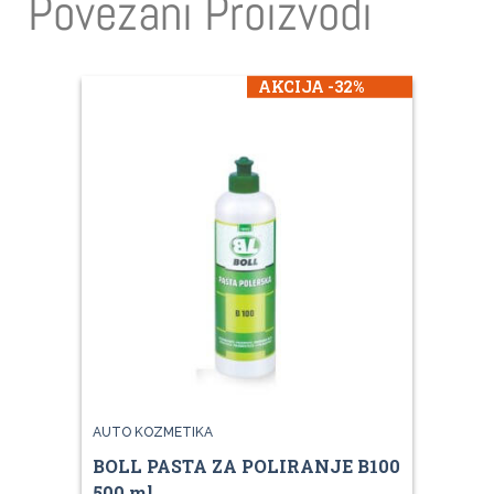
Povezani Proizvodi
AKCIJA -32%
AUTO KOZMETIKA
BOLL PASTA ZA POLIRANJE B100
500 ml