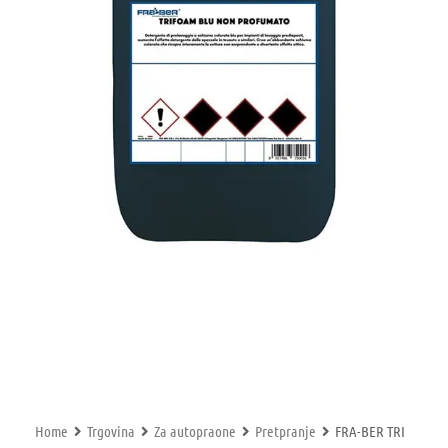
Home
Trgovina
Za autopraone
Pretpranje
FRA-BER TRI