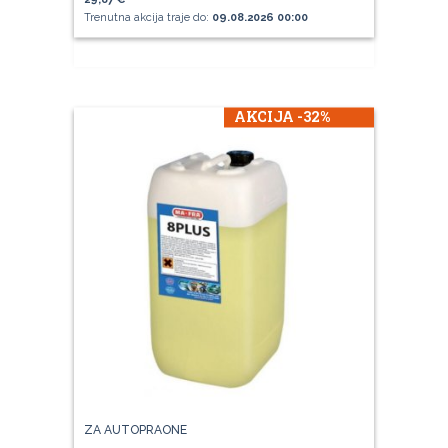
Trenutna akcija traje do:
09.08.2026 00:00
AKCIJA -32%
ZA AUTOPRAONE