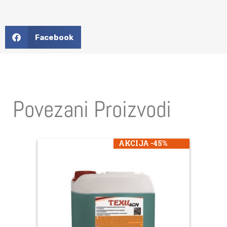
Facebook
Povezani Proizvodi
AKCIJA -45%