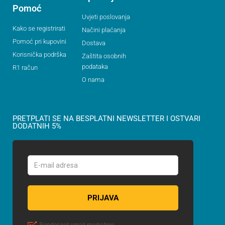
Pomoć
Uvjeti poslovanja
Kako se registrirati
Načini plaćanja
Pomoć pri kupovini
Dostava
Korisnička podrška
Zaštita osobnih
podataka
R1 račun
O nama
PRETPLATI SE NA BESPLATNI NEWSLETTER I OSTVARI
DODATNIH 5%