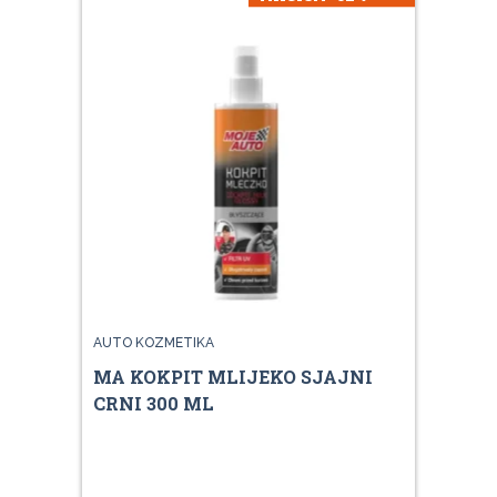
AUTO KOZMETIKA
MA KOKPIT MLIJEKO SJAJNI
CRNI 300 ML