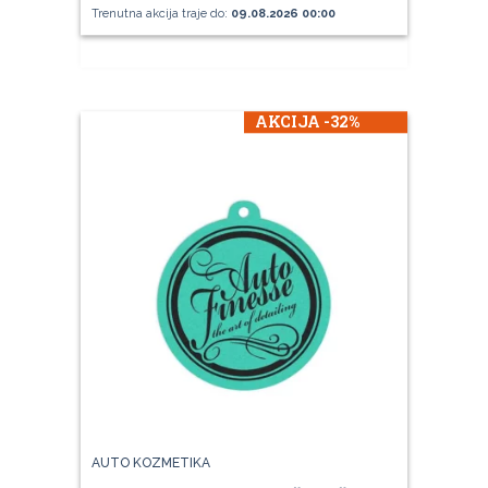
Trenutna akcija traje do:
09.08.2026 00:00
AKCIJA -32%
AUTO KOZMETIKA