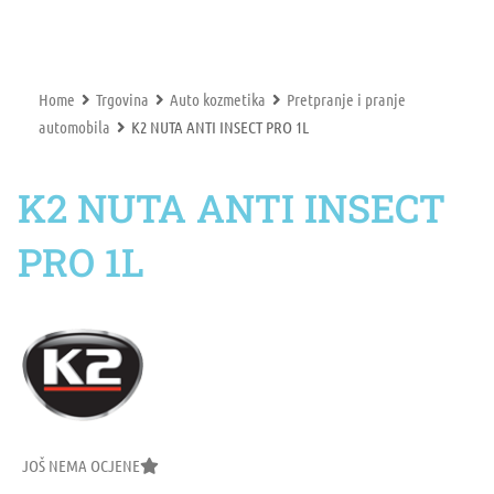
Home
Trgovina
Auto kozmetika
Pretpranje i pranje
automobila
K2 NUTA ANTI INSECT PRO 1L
K2 NUTA ANTI INSECT
PRO 1L
JOŠ NEMA OCJENE