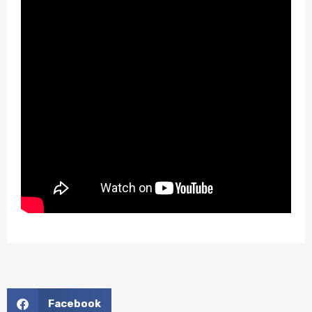
Facebook