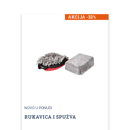
AKCIJA -32%
NOVO U PONUDI
RUKAVICA I SPUŽVA