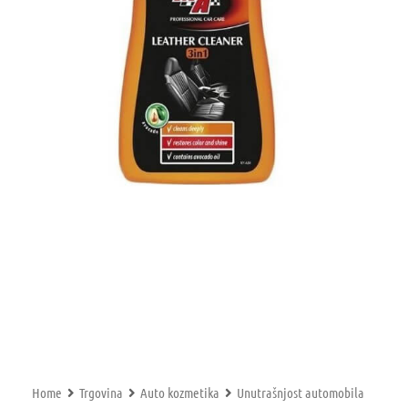
Home
Trgovina
Auto kozmetika
Unutrašnjost automobila