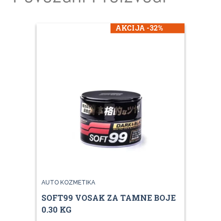
AKCIJA -32%
AUTO KOZMETIKA
SOFT99 VOSAK ZA TAMNE BOJE
0.30 KG