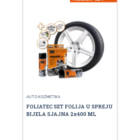
AUTO KOZMETIKA
FOLIATEC SET FOLIJA U SPREJU
BIJELA SJAJNA 2x400 ML