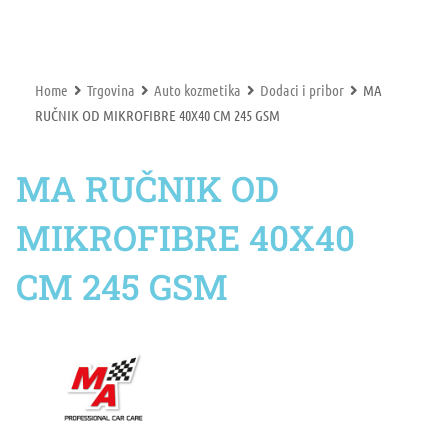
Home
Trgovina
Auto kozmetika
Dodaci i pribor
MA
RUČNIK OD MIKROFIBRE 40X40 CM 245 GSM
MA RUČNIK OD
MIKROFIBRE 40X40
CM 245 GSM