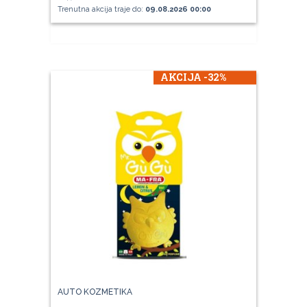
Trenutna akcija traje do:
09.08.2026 00:00
AKCIJA -32%
AUTO KOZMETIKA