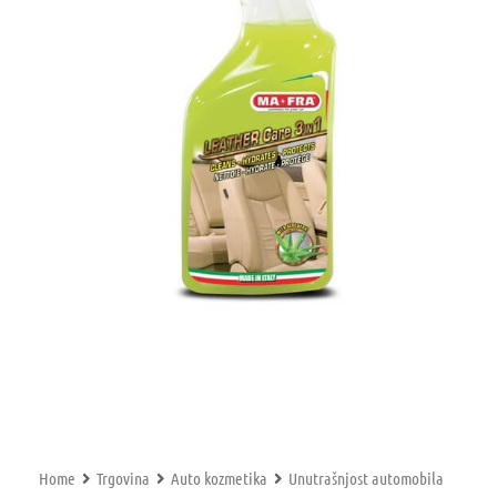
Home
Trgovina
Auto kozmetika
Unutrašnjost automobila