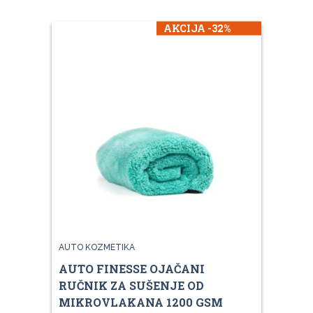
AKCIJA -32%
AUTO KOZMETIKA
AUTO FINESSE OJAČANI
RUČNIK ZA SUŠENJE OD
MIKROVLAKANA 1200 GSM