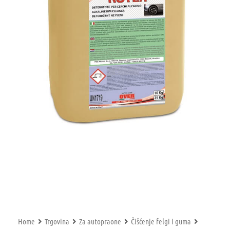
Home
Trgovina
Za autopraone
Čišćenje felgi i guma