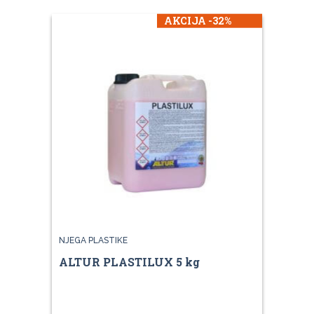
AKCIJA -32%
NJEGA PLASTIKE
ALTUR PLASTILUX 5 kg