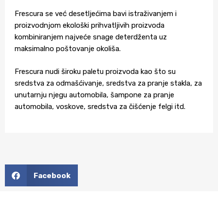
Frescura se već desetljećima bavi istraživanjem i
proizvodnjom ekološki prihvatljivih proizvoda
kombiniranjem najveće snage deterdženta uz
maksimalno poštovanje okoliša.
Frescura nudi široku paletu proizvoda kao što su
sredstva za odmašćivanje, sredstva za pranje stakla, za
unutarnju njegu automobila, šampone za pranje
automobila, voskove, sredstva za čišćenje felgi itd.
Facebook