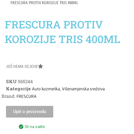
FRESCURA PROTIV KOROZIJE TRIS 400ML
FRESCURA PROTIV
KOROZIJE TRIS 400ML
JOŠ NEMA OCJENE
SKU
565244
Kategorije
,
Auto kozmetika
Višenamjenska sredstva
Brand:
FRESCURA
Upit o proizvodu
10 na zalihi