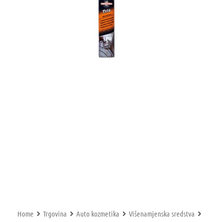
Home
Trgovina
Auto kozmetika
Višenamjenska sredstva