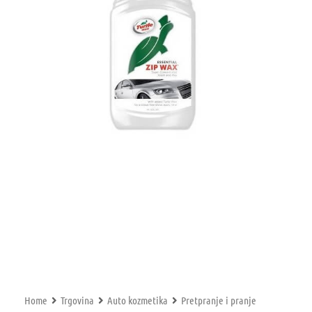
Home
Trgovina
Auto kozmetika
Pretpranje i pranje