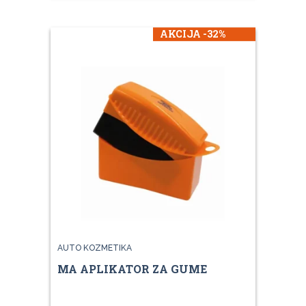
AKCIJA -32%
AUTO KOZMETIKA
MA APLIKATOR ZA GUME