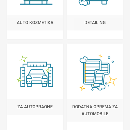
AUTO KOZMETIKA
DETAILING
ZA AUTOPRAONE
DODATNA OPREMA ZA
AUTOMOBILE