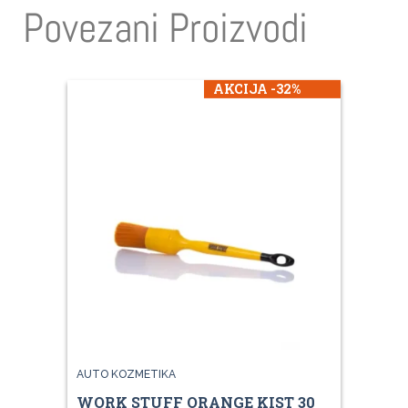
Povezani Proizvodi
AKCIJA -32%
AUTO KOZMETIKA
WORK STUFF ORANGE KIST 30