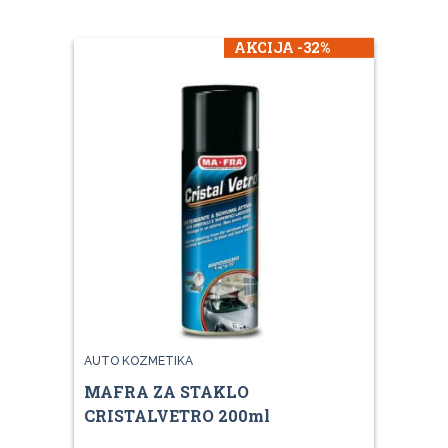
AKCIJA -32%
AUTO KOZMETIKA
MAFRA ZA STAKLO
CRISTALVETRO 200ml