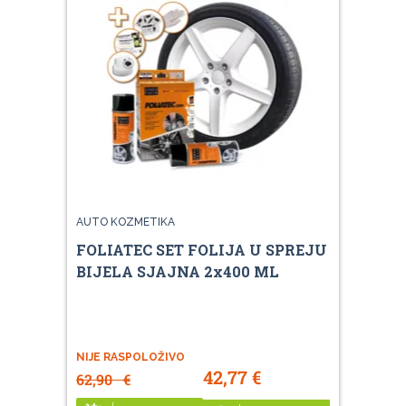
AUTO KOZMETIKA
FOLIATEC SET FOLIJA U SPREJU
BIJELA SJAJNA 2x400 ML
NIJE RASPOLOŽIVO
42,77
€
62,90
€