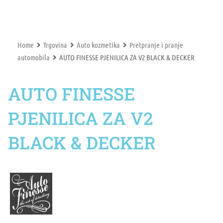
Home
Trgovina
Auto kozmetika
Pretpranje i pranje
automobila
AUTO FINESSE PJENILICA ZA V2 BLACK & DECKER
AUTO FINESSE
PJENILICA ZA V2
BLACK & DECKER